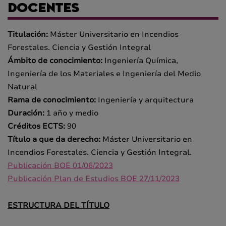
DOCENTES
Titulación:
Máster Universitario en Incendios
Forestales. Ciencia y Gestión Integral
Ámbito de conocimiento:
Ingeniería Química,
Ingeniería de los Materiales e Ingeniería del Medio
Natural
Rama de conocimiento:
Ingeniería y arquitectura
Duración:
1 año y medio
Créditos ECTS:
90
Título a que da derecho:
Máster Universitario en
Incendios Forestales. Ciencia y Gestión Integral.
Publicación BOE 01/06/2023
Publicación Plan de Estudios BOE 27/11/2023
ESTRUCTURA DEL TÍTULO