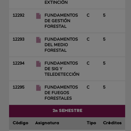
EXTINCIÓN
12292
FUNDAMENTOS
C
5
DE GESTIÓN
FORESTAL
12293
FUNDAMENTOS
C
5
DEL MEDIO
FORESTAL
12294
FUNDAMENTOS
C
5
DE SIG Y
TELEDETECCIÓN
12295
FUNDAMENTOS
C
5
DE FUEGOS
FORESTALES
2n SEMESTRE
Código
Asignatura
Tipo
Créditos