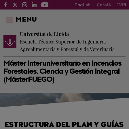
English
Català
Wifi
MENU
Universitat de Lleida
Escuela Técnica Superior de Ingeniería
Agroalimentaria y Forestal y de Veterinaria
Máster Interuniversitario en Incendios
Forestales. Ciencia y Gestión Integral
(MásterFUEGO)
ESTRUCTURA DEL PLAN Y GUÍAS