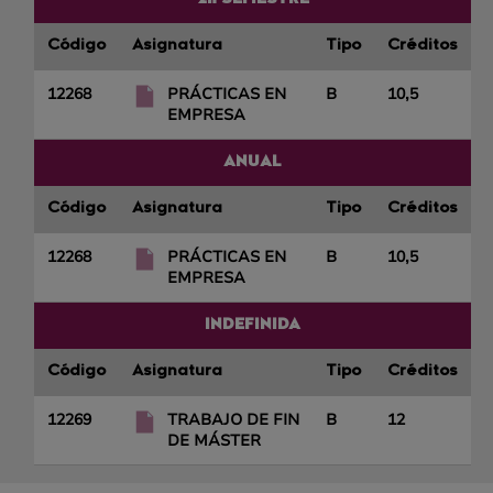
Código
Asignatura
Tipo
Créditos
12268
PRÁCTICAS EN
B
10,5
EMPRESA
ANUAL
Código
Asignatura
Tipo
Créditos
12268
PRÁCTICAS EN
B
10,5
EMPRESA
INDEFINIDA
Código
Asignatura
Tipo
Créditos
12269
TRABAJO DE FIN
B
12
DE MÁSTER