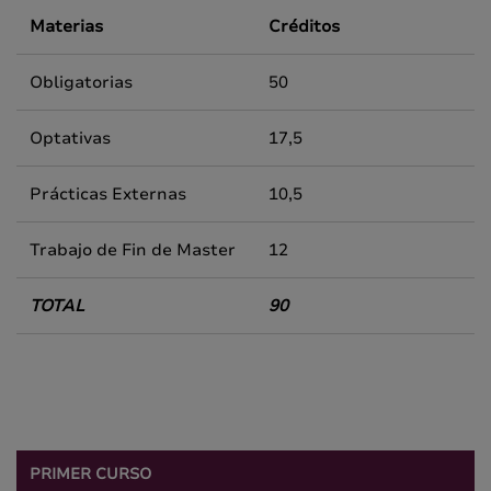
Materias
Créditos
Obligatorias
50
Optativas
17,5
Prácticas Externas
10,5
Trabajo de Fin de Master
12
TOTAL
90
PRIMER CURSO