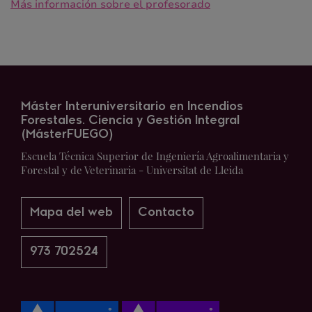
Más información sobre el profesorado
Máster Interuniversitario en Incendios
Forestales. Ciencia y Gestión Integral
(MásterFUEGO)
Escuela Técnica Superior de Ingeniería Agroalimentaria y
Forestal y de Veterinaria - Universitat de Lleida
Mapa del web
Contacto
973 702524