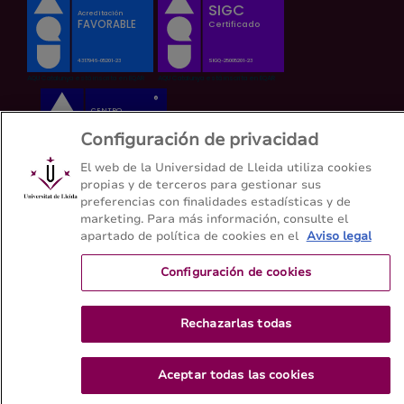
Configuración de privacidad
El web de la Universidad de Lleida utiliza cookies
propias y de terceros para gestionar sus
preferencias con finalidades estadísticas y de
marketing. Para más información, consulte el
apartado de política de cookies en el
Aviso legal
Configuración de cookies
Rechazarlas todas
Aceptar todas las cookies