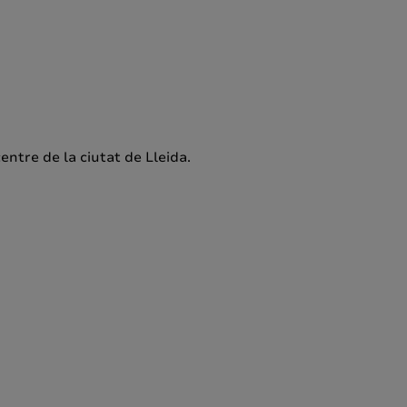
entre de la ciutat de Lleida.