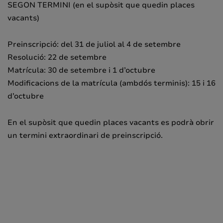
SEGON TERMINI (en el supòsit que quedin places
vacants)
Preinscripció: del 31 de juliol al 4 de setembre
Resolució: 22 de setembre
Matrícula: 30 de setembre i 1 d’octubre
Modificacions de la matrícula (ambdós terminis): 15 i 16
d’octubre
En el supòsit que quedin places vacants es podrà obrir
un termini extraordinari de preinscripció.